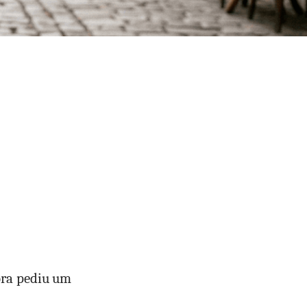
ora pediu um