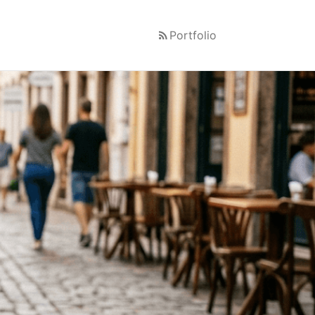
Portfolio