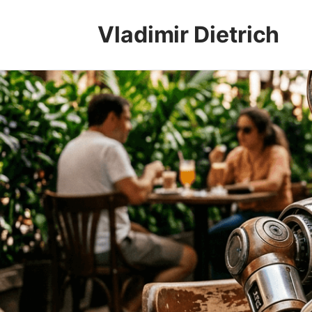
Vladimir Dietrich