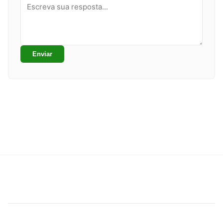
Enviar