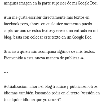
ninguna imagen en la parte superior de mi Google Doc.
Aún me gusta escribir directamente mis textos en
facebook pero, ahora, en cualquier momento puedo
capturar uno de estos textos y crear una entrada en mi
blog: basta con colocar este texto en un Google Doc.
Gracias a quien aún acompaña algunos de mis textos.
Bienvenido a esta nueva manera de publicar ☀️.
---
Actualización: ahora el blog traduce y publica en otros
idiomas, también, bastando pedir en el texto “versión en
(cualquier idioma que yo desee)”.