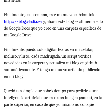
mis sitios.
Finalmente, esta semana, creé un nuevo subdominio:
https://blog.vladi.dev
y, ahora, este blog se alimenta solo
de Google Docs que yo creo en una carpeta específica de
mi Google Drive.
Finalmente, puedo solo digitar textos en mi celular,
incluso, y listo: cada madrugada, un script verifica
novedades en la carpeta y actualiza mi blog en github
automáticamente. Y tengo un nuevo artículo publicado
en mi blog.
Quedó tan simple que sobró tiempo para pedirle a una
inteligencia artificial que cree una imagen para mí, en la
parte superior, en caso de que yo mismo no coloque