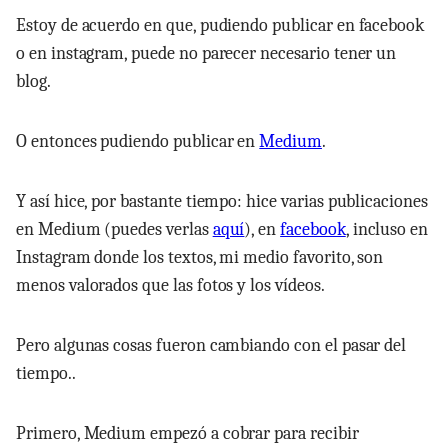
Estoy de acuerdo en que, pudiendo publicar en facebook
o en instagram, puede no parecer necesario tener un
blog.
O entonces pudiendo publicar en
Medium
.
Y así hice, por bastante tiempo: hice varias publicaciones
en Medium (puedes verlas
aquí
), en
facebook
, incluso en
Instagram donde los textos, mi medio favorito, son
menos valorados que las fotos y los vídeos.
Pero algunas cosas fueron cambiando con el pasar del
tiempo..
Primero, Medium empezó a cobrar para recibir