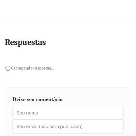
Respuestas
Carregando respostas...
Deixe seu comentário