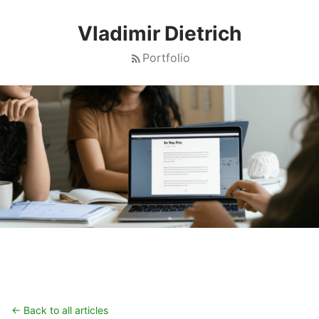
Vladimir Dietrich
Portfolio
← Back to all articles