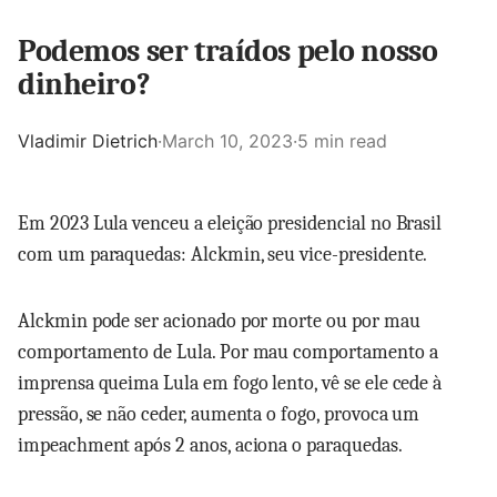
Podemos ser traídos pelo nosso
dinheiro?
Vladimir Dietrich
·
March 10, 2023
·
5 min read
Em 2023 Lula venceu a eleição presidencial no Brasil
com um paraquedas: Alckmin, seu vice-presidente.
Alckmin pode ser acionado por morte ou por mau
comportamento de Lula. Por mau comportamento a
imprensa queima Lula em fogo lento, vê se ele cede à
pressão, se não ceder, aumenta o fogo, provoca um
impeachment após 2 anos, aciona o paraquedas.