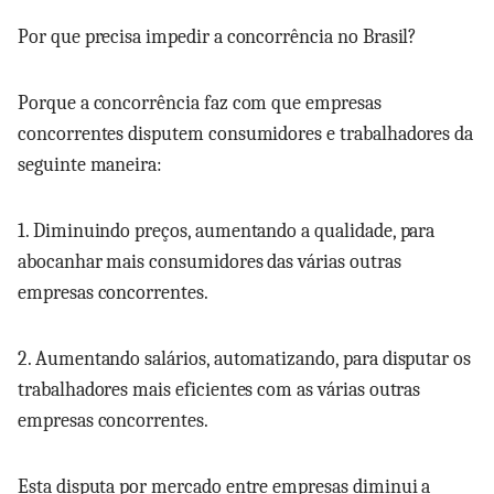
Por que precisa impedir a concorrência no Brasil?
Porque a concorrência faz com que empresas
concorrentes disputem consumidores e trabalhadores da
seguinte maneira:
1. Diminuindo preços, aumentando a qualidade, para
abocanhar mais consumidores das várias outras
empresas concorrentes.
2. Aumentando salários, automatizando, para disputar os
trabalhadores mais eficientes com as várias outras
empresas concorrentes.
Esta disputa por mercado entre empresas diminui a