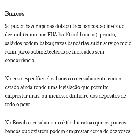
Bancos
Se puder haver apenas dois ou três bancos, ao invés de
dez mil (como nos EUA há 10 mil bancos), pronto,
salários podem baixar, taxas bancárias subir, serviço meio
ruim, juros subir. Etceteras de mercados sem
concorrência.
No caso específico dos bancos o acasalamento com o
estado ainda rende ums legislação que permite
emprestar mais, ou menos, o dinheiro dos depósitos de
todo o povo.
No Brasil o acasalamento é tão lucrativo que os poucos
bancos que existem podem emprestar cerca de dez vezes