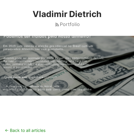
Vladimir Dietrich
Portfolio
← Back to all articles