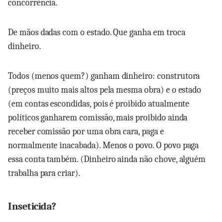
concorrência.
De mãos dadas com o estado. Que ganha em troca
dinheiro.
Todos (menos quem?) ganham dinheiro: construtora
(preços muito mais altos pela mesma obra) e o estado
(em contas escondidas, pois é proibido atualmente
políticos ganharem comissão, mais proibido ainda
receber comissão por uma obra cara, paga e
normalmente inacabada). Menos o povo. O povo paga
essa conta também. (Dinheiro ainda não chove, alguém
trabalha para criar).
Inseticida?