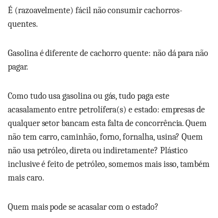
É (razoavelmente) fácil não consumir cachorros-
quentes.
Gasolina é diferente de cachorro quente: não dá para não
pagar.
Como tudo usa gasolina ou gás, tudo paga este
acasalamento entre petrolífera(s) e estado: empresas de
qualquer setor bancam esta falta de concorrência. Quem
não tem carro, caminhão, forno, fornalha, usina? Quem
não usa petróleo, direta ou indiretamente? Plástico
inclusive é feito de petróleo, somemos mais isso, também
mais caro.
Quem mais pode se acasalar com o estado?