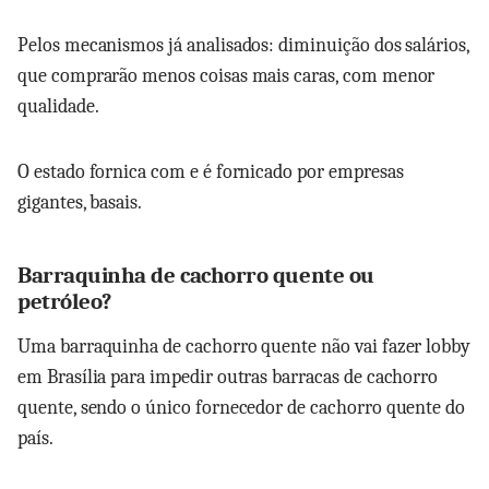
Pelos mecanismos já analisados: diminuição dos salários,
que comprarão menos coisas mais caras, com menor
qualidade.
O estado fornica com e é fornicado por empresas
gigantes, basais.
Barraquinha de cachorro quente ou
petróleo?
Uma barraquinha de cachorro quente não vai fazer lobby
em Brasília para impedir outras barracas de cachorro
quente, sendo o único fornecedor de cachorro quente do
país.