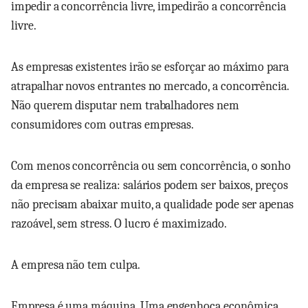
impedir a concorrência livre, impedirão a concorrência
livre.
As empresas existentes irão se esforçar ao máximo para
atrapalhar novos entrantes no mercado, a concorrência.
Não querem disputar nem trabalhadores nem
consumidores com outras empresas.
Com menos concorrência ou sem concorrência, o sonho
da empresa se realiza: salários podem ser baixos, preços
não precisam abaixar muito, a qualidade pode ser apenas
razoável, sem stress. O lucro é maximizado.
A empresa não tem culpa.
Empresa é uma máquina. Uma engenhoca econômica.