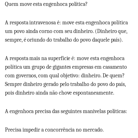
Quem move esta engenhoca política?
A resposta intravenosa é: move esta engenhoca política
um povo ainda corno com seu dinheiro. (Dinheiro que,
sempre, é oriundo do trabalho do povo daquele país).
A resposta mais na superfície é: move esta engenhoca
política um grupo de gigantes empresas em casamento
com governos, com qual objetivo: dinheiro. De quem?
Sempre dinheiro gerado pelo trabalho do povo do país,
pois dinheiro ainda não chove espontaneamente.
A engenhoca precisa das seguintes manivelas políticas:
Precisa impedir a concorrência no mercado.