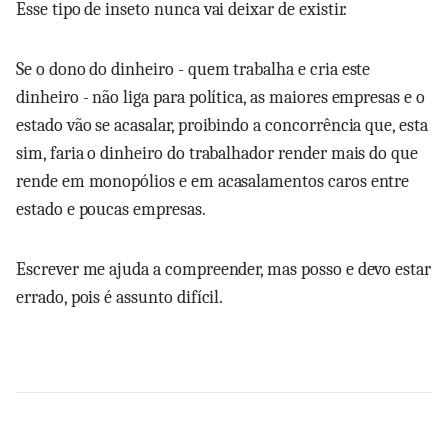
Esse tipo de inseto nunca vai deixar de existir.
Se o dono do dinheiro - quem trabalha e cria este
dinheiro - não liga para política, as maiores empresas e o
estado vão se acasalar, proibindo a concorrência que, esta
sim, faria o dinheiro do trabalhador render mais do que
rende em monopólios e em acasalamentos caros entre
estado e poucas empresas.
Escrever me ajuda a compreender, mas posso e devo estar
errado, pois é assunto difícil.