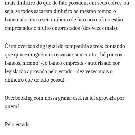
mais dinheiro do que de fato possuem em seus cofres, ou
seja, se todos sacarem dinheiro ao mesmo tempo, o
banco não tem o seu dinheiro de fato nos cofres, estão
emprestados e muito emprestados (dez vezes mais).
É um overbooking igual de companhia aérea: contando
que quase ninguém irá esvaziar sua conta - há poucos
bancos, mesmo! -, o banco empresta - autorizado por
legislação aprovada pelo estado - dez vezes mais o
dinheiro que de fato possui.
Overbooking com nossa grana: está na lei aprovada por
quem?
Pelo estado.