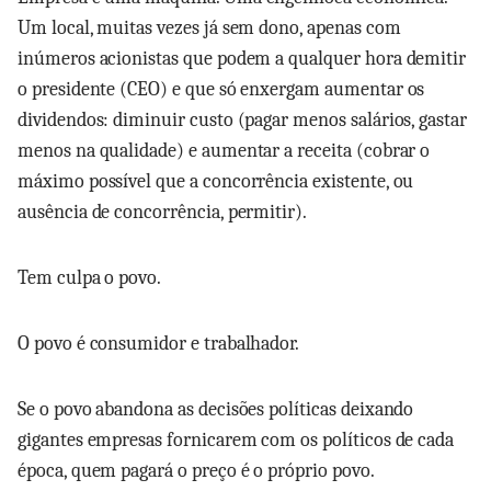
Um local, muitas vezes já sem dono, apenas com
inúmeros acionistas que podem a qualquer hora demitir
o presidente (CEO) e que só enxergam aumentar os
dividendos: diminuir custo (pagar menos salários, gastar
menos na qualidade) e aumentar a receita (cobrar o
máximo possível que a concorrência existente, ou
ausência de concorrência, permitir).
Tem culpa o povo.
O povo é consumidor e trabalhador.
Se o povo abandona as decisões políticas deixando
gigantes empresas fornicarem com os políticos de cada
época, quem pagará o preço é o próprio povo.