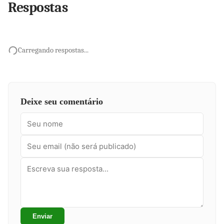
Respostas
Carregando respostas...
Deixe seu comentário
Enviar