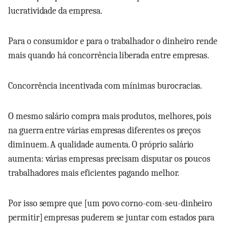
lucratividade da empresa.
Para o consumidor e para o trabalhador o dinheiro rende
mais quando há concorrência liberada entre empresas.
Concorrência incentivada com mínimas burocracias.
O mesmo salário compra mais produtos, melhores, pois
na guerra entre várias empresas diferentes os preços
diminuem. A qualidade aumenta. O próprio salário
aumenta: várias empresas precisam disputar os poucos
trabalhadores mais eficientes pagando melhor.
Por isso sempre que [um povo corno-com-seu-dinheiro
permitir] empresas puderem se juntar com estados para