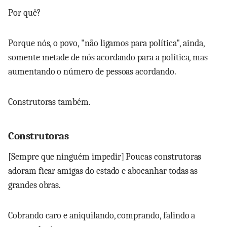
Por quê?
Porque nós, o povo, "não ligamos para política", ainda,
somente metade de nós acordando para a política, mas
aumentando o número de pessoas acordando.
Construtoras também.
Construtoras
[Sempre que ninguém impedir] Poucas construtoras
adoram ficar amigas do estado e abocanhar todas as
grandes obras.
Cobrando caro e aniquilando, comprando, falindo a