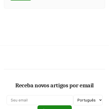
Receba novos artigos por email