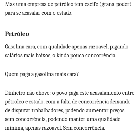
Mas uma empresa de petróleo tem cacife (grana, poder)
para se acasalar com o estado.
Petróleo
Gasolina cara, com qualidade apenas razoável, pagando
salários mais baixos, o kit da pouca concorrência.
Quem paga a gasolina mais cara?
Dinheiro não chove: o povo paga este acasalamento entre
pétroleo e estado, com a falta de concorrência deixando
de disputar trabalhadores, podendo aumentar preços
sem concorrência, podendo manter uma qualidade
mínima, apenas razoável. Sem concorrência.