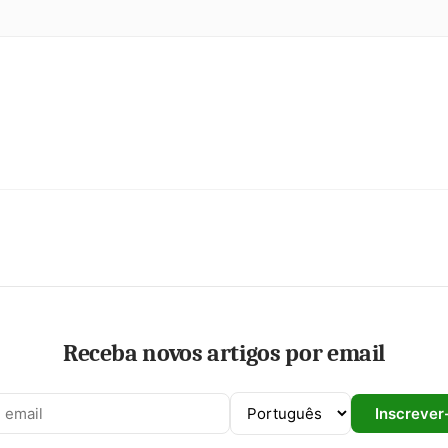
Receba novos artigos por email
Inscrever